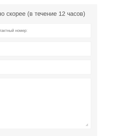
 скорее (в течение 12 часов)