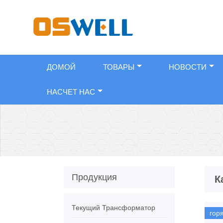
ДОМОЙ
ТОВАРЫ
НОВОСТИ
НАСЧЕТ НАС
Продукция
К
Текущий Трансформатор
гор