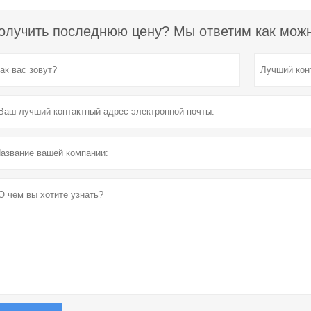
олучить последнюю цену? Мы ответим как можно