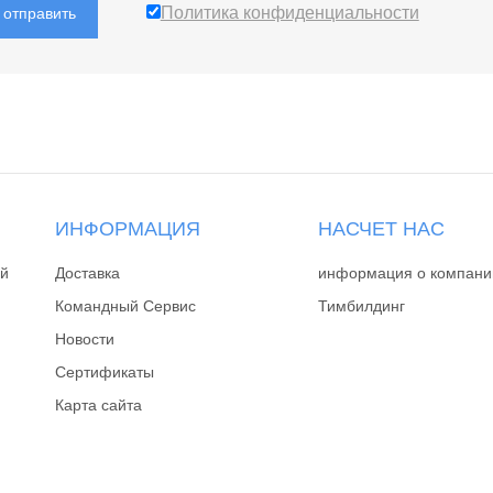
Политика конфиденциальности
отправить
ИНФОРМАЦИЯ
НАСЧЕТ НАС
ай
Доставка
информация о компани
Командный Сервис
Тимбилдинг
Новости
Сертификаты
Карта сайта