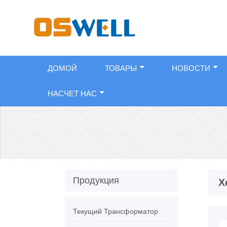
ДОМОЙ
ТОВАРЫ
НОВОСТИ
НАСЧЕТ НАС
Продукция
Х
Текущий Трансформатор