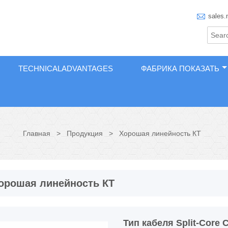

sales.
TECHNICALADVANTAGES
ФАБРИКА ПОКАЗАТЬ
Главная
>
Продукция
>
Хорошая линейность КТ
орошая линейность КТ
Тип кабеля Split-Core 