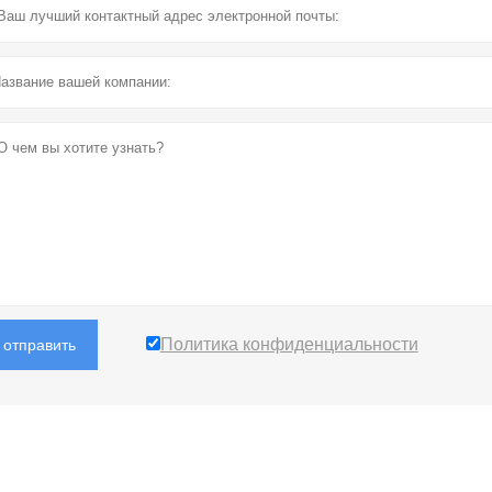
Политика конфиденциальности
отправить