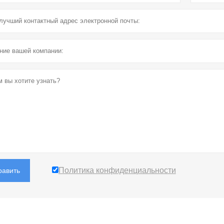
Политика конфиденциальности
равить