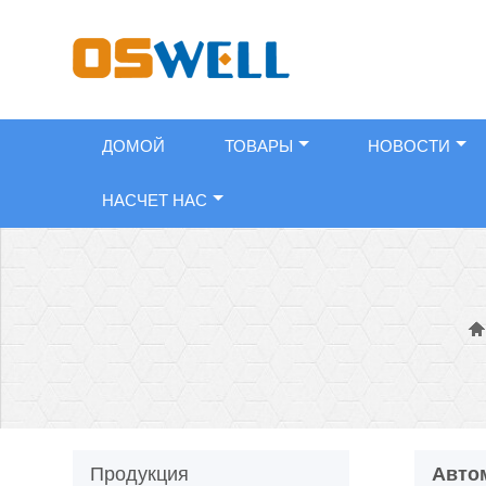
ДОМОЙ
ТОВАРЫ
НОВОСТИ
НАСЧЕТ НАС

Продукция
Авто