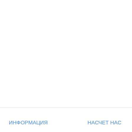
ИНФОРМАЦИЯ
НАСЧЕТ НАС