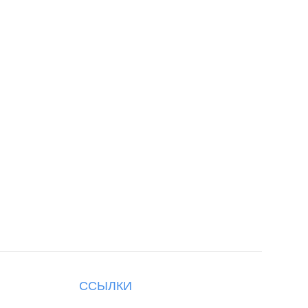
ССЫЛКИ