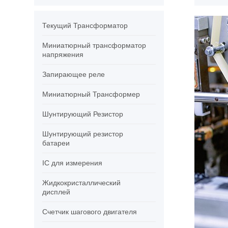
Текущий Трансформатор
Миниатюрный трансформатор
напряжения
Запирающее реле
Миниатюрный Трансформер
Шунтирующий Резистор
Шунтирующий резистор
батареи
IC для измерения
Жидкокристаллический
дисплей
Счетчик шагового двигателя