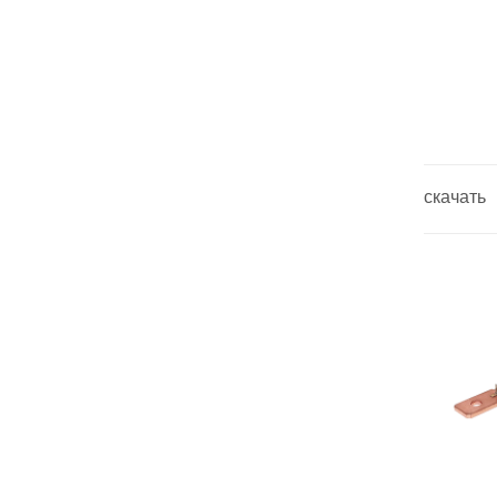
скачать