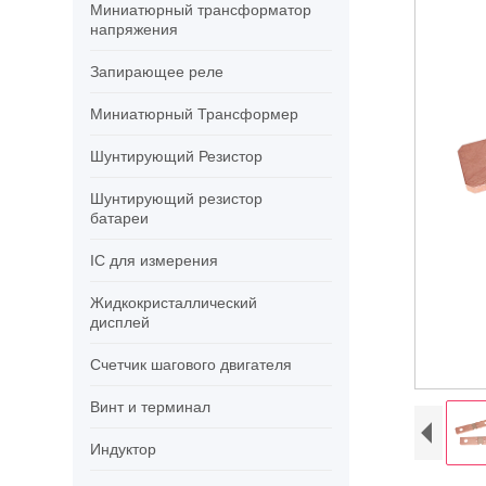
Миниатюрный трансформатор
напряжения
Запирающее реле
Миниатюрный Трансформер
Шунтирующий Резистор
Шунтирующий резистор
батареи
IC для измерения
Жидкокристаллический
дисплей
Счетчик шагового двигателя
Винт и терминал
Индуктор