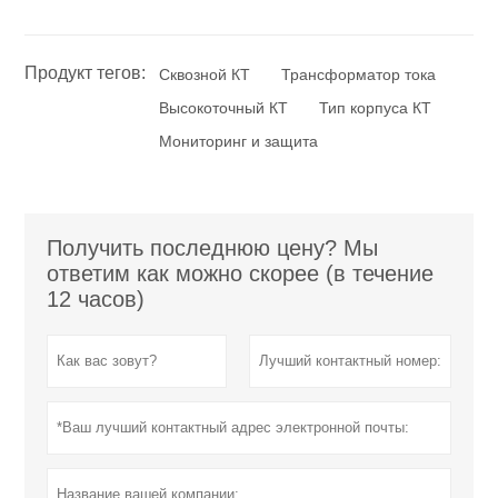
Продукт тегов:
Сквозной КТ
Трансформатор тока
Высокоточный КТ
Тип корпуса КТ
Мониторинг и защита
Получить последнюю цену? Мы
ответим как можно скорее (в течение
12 часов)