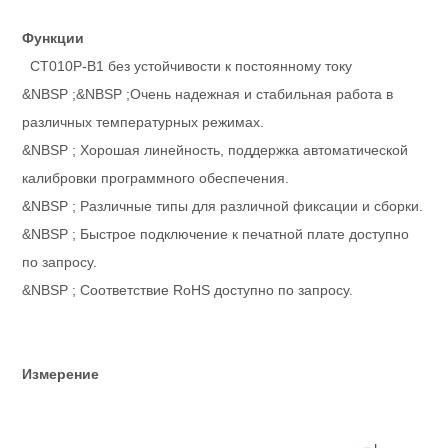
Функции
CT010P-B1 без устойчивости к постоянному току
&NBSP ;&NBSP ;Очень надежная и стабильная работа в
различных температурных режимах.
&NBSP ; Хорошая линейность, поддержка автоматической
калибровки программного обеспечения.
&NBSP ; Различные типы для различной фиксации и сборки.
&NBSP ; Быстрое подключение к печатной плате доступно
по запросу.
&NBSP ; Соответствие RoHS доступно по запросу.
Измерение