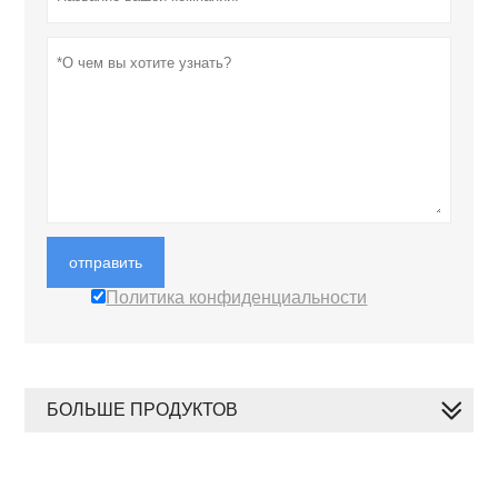
отправить
Политика конфиденциальности
БОЛЬШЕ ПРОДУКТОВ