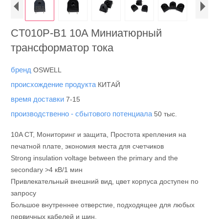
CT010P-B1 10A Миниатюрный
трансформатор тока
бренд
OSWELL
происхождение продукта
КИТАЙ
время доставки
7-15
производственно - сбытового потенциала
50 тыс.
10A CT, Мониторинг и защита, Простота крепления на
печатной плате, экономия места для счетчиков
Strong insulation voltage between the primary and the
secondary >4 кВ/1 мин
Привлекательный внешний вид, цвет корпуса доступен по
запросу
Большое внутреннее отверстие, подходящее для любых
первичных кабелей и шин.