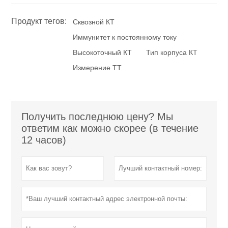
Продукт тегов:
Сквозной КТ
Иммунитет к постоянному току
Высокоточный КТ
Тип корпуса КТ
Измерение ТТ
Получить последнюю цену? Мы
ответим как можно скорее (в течение
12 часов)