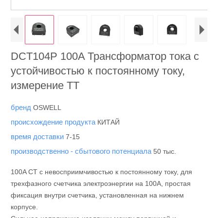
DCT104P 100A Трансформатор тока с
устойчивостью к постоянному току,
измерение ТТ
бренд
OSWELL
происхождение продукта
КИТАЙ
время доставки
7-15
производственно - сбытового потенциала
50 тыс.
100A CT с невосприимчивостью к постоянному току, для
трехфазного счетчика электроэнергии на 100A, простая
фиксация внутри счетчика, установленная на нижнем
корпусе.