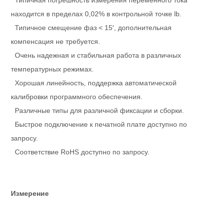
Типичная погрешность измерения переменного тока
находится в пределах 0,02% в контрольной точке lb.
Типичное смещение фаз < 15′, дополнительная
компенсация не требуется.
Очень надежная и стабильная работа в различных
температурных режимах.
Хорошая линейность, поддержка автоматической
калибровки программного обеспечения.
Различные типы для различной фиксации и сборки.
Быстрое подключение к печатной плате доступно по
запросу.
Соответствие RoHS доступно по запросу.
Измерение