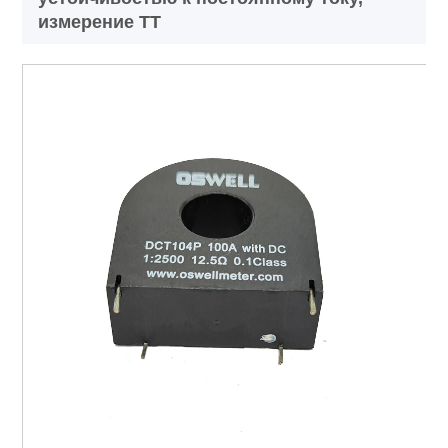
измерение ТТ