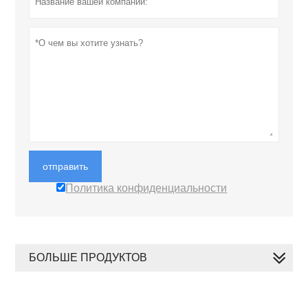
отправить
Политика конфиденциальности
БОЛЬШЕ ПРОДУКТОВ