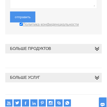
отправить
Политика конфиденциальности
БОЛЬШЕ ПРОДУКТОВ
БОЛЬШЕ УСЛУГ








