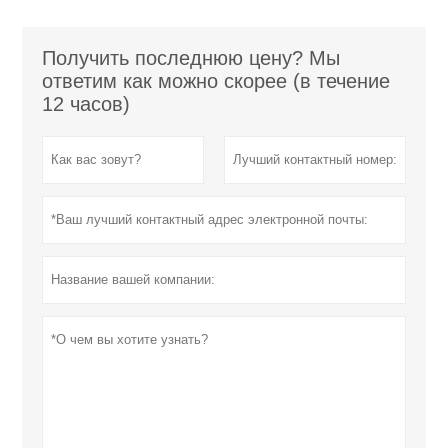
Получить последнюю цену? Мы
ответим как можно скорее (в течение
12 часов)