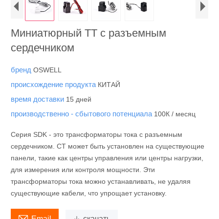
Миниатюрный ТТ с разъемным
сердечником
бренд
OSWELL
происхождение продукта
КИТАЙ
время доставки
15 дней
производственно - сбытового потенциала
100К / месяц
Серия SDK - это трансформаторы тока с разъемным
сердечником. CT может быть установлен на существующие
панели, такие как центры управления или центры нагрузки,
для измерения или контроля мощности. Эти
трансформаторы тока можно устанавливать, не удаляя
существующие кабели, что упрощает установку.

Email

скачать