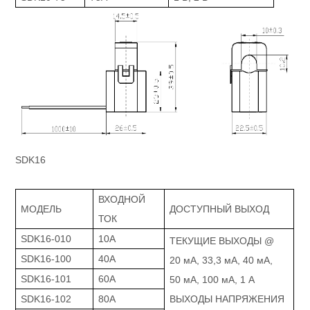
SDK16
ВХОДНОЙ
МОДЕЛЬ
ДОСТУПНЫЙ ВЫХОД
ТОК
SDK16-010
10А
ТЕКУЩИЕ ВЫХОДЫ @
SDK16-100
40А
20 мА, 33,3 мА, 40 мА,
SDK16-101
60А
50 мА, 100 мА, 1 А
SDK16-102
80А
ВЫХОДЫ НАПРЯЖЕНИЯ