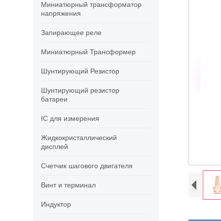
Миниатюрный трансформатор
напряжения
Запирающее реле
Миниатюрный Трансформер
Шунтирующий Резистор
Шунтирующий резистор
батареи
IC для измерения
Жидкокристаллический
дисплей
Счетчик шагового двигателя
Винт и терминал
Индуктор