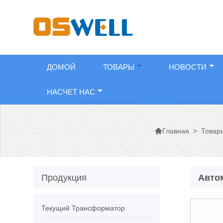
ДОМОЙ
ТОВАРЫ
НОВОСТИ
НАСЧЕТ НАС

>
Товар
Главная
Продукция
Авто
Текущий Трансформатор