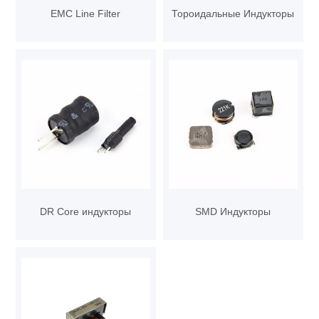
EMC Line Filter
Тороидальные Индукторы
DR Core индукторы
SMD Индукторы