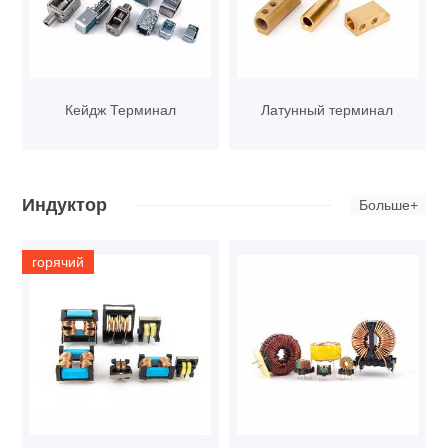
Кейдж Терминал
Латунный терминал
Индуктор
Больше+
горячий