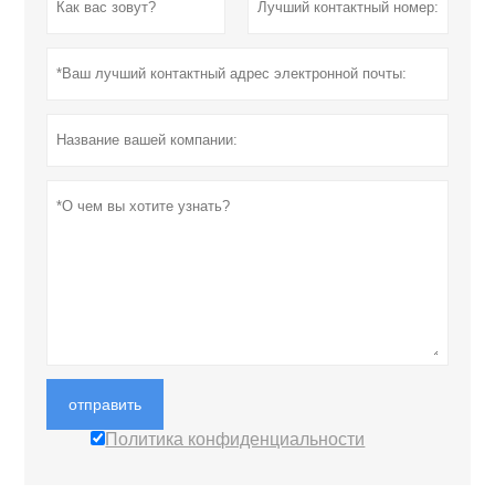
отправить
Политика конфиденциальности