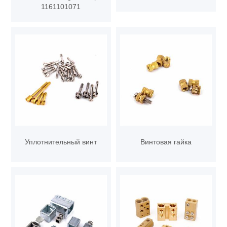
1161101071
Уплотнительный винт
Винтовая гайка